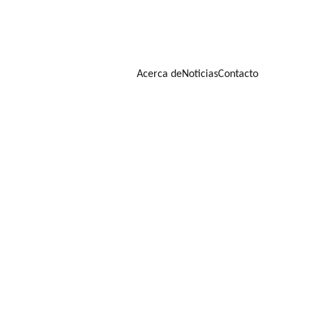
Acerca de
Noticias
Contacto