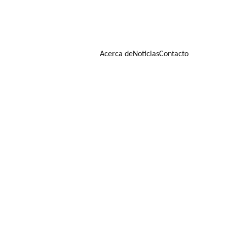
Acerca de
Noticias
Contacto