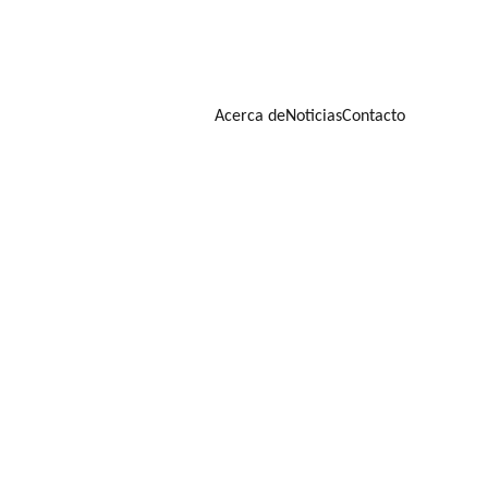
Acerca de
Noticias
Contacto